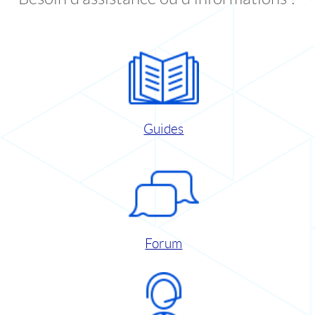
Guides
Forum